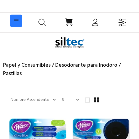
Papel y Consumibles / Desodorante para Inodoro /
Pastillas