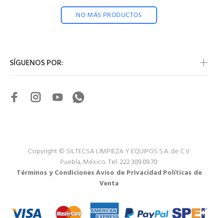
NO MÁS PRODUCTOS
SÍGUENOS POR:
Copyright © SILTECSA LIMPIEZA Y EQUIPOS S.A. de C.V.
Puebla, México.
Tel: 222 309.09.70
Términos y Condiciones
Aviso de Privacidad
Políticas de
Venta