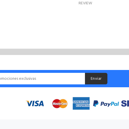
REVIEW
Enviar