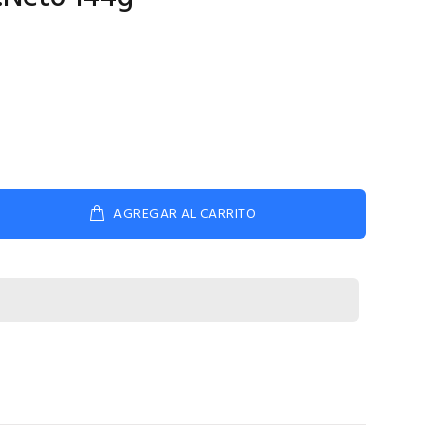
AGREGAR AL CARRITO