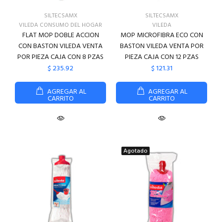
SILTECSAMX
SILTECSAMX
VILEDA CONSUMO DEL HOGAR
VILEDA
FLAT MOP DOBLE ACCION
MOP MICROFIBRA ECO CON
CON BASTON VILEDA VENTA
BASTON VILEDA VENTA POR
POR PIEZA CAJA CON 8 PZAS
PIEZA CAJA CON 12 PZAS
$ 235.92
$ 121.31
AGREGAR AL
AGREGAR AL
CARRITO
CARRITO
Agotado