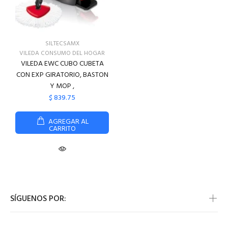
SILTECSAMX
VILEDA CONSUMO DEL HOGAR
VILEDA EWC CUBO CUBETA
CON EXP GIRATORIO, BASTON
Y MOP ,
$ 839.75
AGREGAR AL
CARRITO
SÍGUENOS POR: