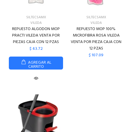
SILTECSAMX
SILTECSAMX
VILEDA
VILEDA
REPUESTO ALGODON MOP
REPUESTO MOP 100%
PRACTI VILEDA VENTA POR
MICROFIBRA ROSA VILEDA
PIEZAS CAJA CON 12 PZAS
VENTA POR PIEZA CAJA CON
12 PZAS
$ 43.72
$ 107.09
AGREGAR AL
CARRITO