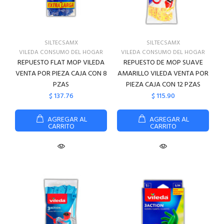
SILTECSAMX
SILTECSAMX
VILEDA CONSUMO DEL HOGAR
VILEDA CONSUMO DEL HOGAR
REPUESTO FLAT MOP VILEDA
REPUESTO DE MOP SUAVE
VENTA POR PIEZA CAJA CON 8
AMARILLO VILEDA VENTA POR
PZAS
PIEZA CAJA CON 12 PZAS
$ 137.76
$ 115.90
AGREGAR AL
AGREGAR AL
CARRITO
CARRITO