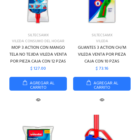
SILTECSAMX
SILTECSAMX
VILEDA CONSUMO DEL HOGAR
VILEDA
MOP 3 ACTION CON MANGO
GUANTES 3 ACTION CH/M
TELA NO TEJIDA VILEDA VENTA
VILEDA VENTA POR PIEZA
POR PIEZA CAJA CON 12 PZAS
CAJA CON 10 PZAS
$ 127.00
$ 73.16
AGREGAR AL
AGREGAR AL
CARRITO
CARRITO