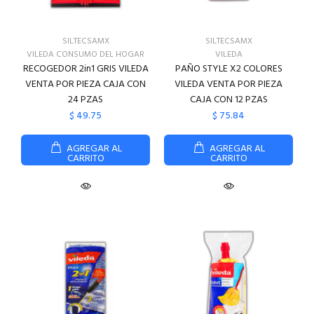
SILTECSAMX
SILTECSAMX
VILEDA CONSUMO DEL HOGAR
VILEDA
RECOGEDOR 2in1 GRIS VILEDA
PAÑO STYLE X2 COLORES
VENTA POR PIEZA CAJA CON
VILEDA VENTA POR PIEZA
24 PZAS
CAJA CON 12 PZAS
$ 49.75
$ 75.84
AGREGAR AL
AGREGAR AL
CARRITO
CARRITO