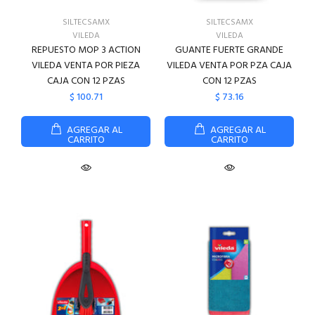
SILTECSAMX
SILTECSAMX
VILEDA
VILEDA
REPUESTO MOP 3 ACTION
GUANTE FUERTE GRANDE
VILEDA VENTA POR PIEZA
VILEDA VENTA POR PZA CAJA
CAJA CON 12 PZAS
CON 12 PZAS
$ 100.71
$ 73.16
AGREGAR AL
AGREGAR AL
CARRITO
CARRITO