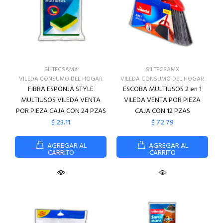
SILTECSAMX
SILTECSAMX
VILEDA CONSUMO DEL HOGAR
VILEDA CONSUMO DEL HOGAR
FIBRA ESPONJA STYLE
ESCOBA MULTIUSOS 2 en 1
MULTIUSOS VILEDA VENTA
VILEDA VENTA POR PIEZA
POR PIEZA CAJA CON 24 PZAS
CAJA CON 12 PZAS
$ 23.11
$ 72.79
AGREGAR AL
AGREGAR AL
CARRITO
CARRITO