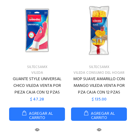
SILTECSAMX
SILTECSAMX
VILEDA
VILEDA CONSUMO DEL HOGAR
GUANTE STYLE UNIVERSAL
MOP SUAVE AMARILLO CON
CHICO VILEDA VENTA POR
MANGO VILEDA VENTA POR
PIEZA CAJA CON 12 PZAS
PZA CAJA CON 12 PZAS
$ 47.28
$ 135.00
AGREGAR AL
AGREGAR AL
CARRITO
CARRITO