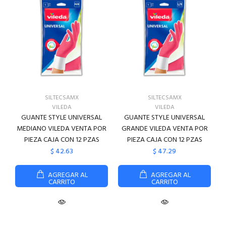
SILTECSAMX
SILTECSAMX
VILEDA
VILEDA
GUANTE STYLE UNIVERSAL
GUANTE STYLE UNIVERSAL
MEDIANO VILEDA VENTA POR
GRANDE VILEDA VENTA POR
PIEZA CAJA CON 12 PZAS
PIEZA CAJA CON 12 PZAS
$ 42.63
$ 47.29
AGREGAR AL
AGREGAR AL
CARRITO
CARRITO