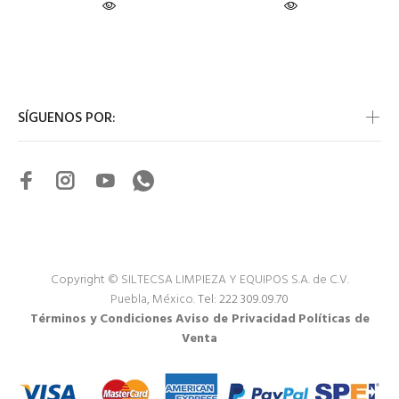
SÍGUENOS POR:
Copyright © SILTECSA LIMPIEZA Y EQUIPOS S.A. de C.V.
Puebla, México.
Tel: 222 309.09.70
Términos y Condiciones
Aviso de Privacidad
Políticas de
Venta