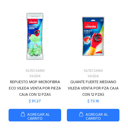
SILTECSAMX
SILTECSAMX
VILEDA
VILEDA
REPUESTO MOP MICROFIBRA
GUANTE FUERTE MEDIANO
ECO VILEDA VENTA POR PIEZA
VILEDA VENTA POR PZA CAJA
CAJA CON 12 PZAS
CON 12 PZAS
$ 91.27
$ 73.16
AGREGAR AL
AGREGAR AL
CARRITO
CARRITO