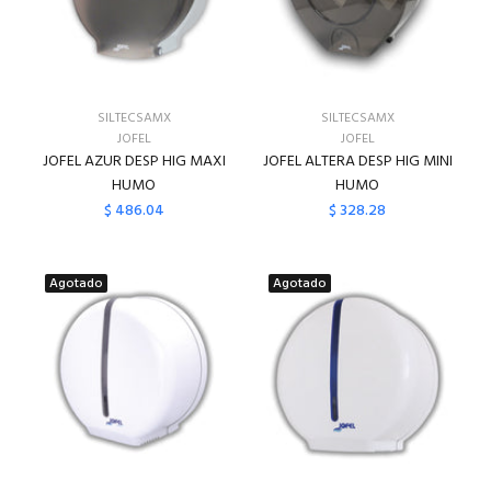
SILTECSAMX
SILTECSAMX
JOFEL
JOFEL
JOFEL AZUR DESP HIG MAXI
JOFEL ALTERA DESP HIG MINI
HUMO
HUMO
$ 486.04
$ 328.28
Agotado
Agotado