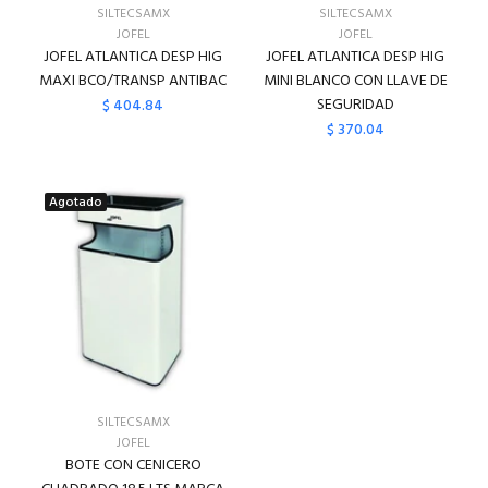
SILTECSAMX
SILTECSAMX
JOFEL
JOFEL
JOFEL ATLANTICA DESP HIG
JOFEL ATLANTICA DESP HIG
MAXI BCO/TRANSP ANTIBAC
MINI BLANCO CON LLAVE DE
SEGURIDAD
$ 404.84
$ 370.04
Agotado
SILTECSAMX
JOFEL
BOTE CON CENICERO