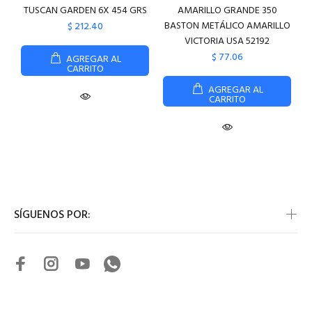
TUSCAN GARDEN 6X 454 GRS
AMARILLO GRANDE 350
BASTON METÁLICO AMARILLO
$ 212.40
VICTORIA USA 52192
$ 77.06
AGREGAR AL
CARRITO
AGREGAR AL
CARRITO
SÍGUENOS POR: