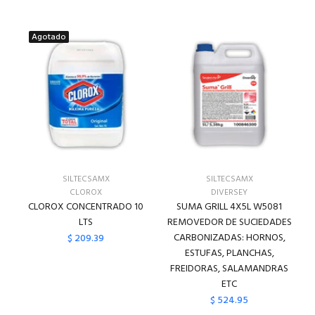
Agotado
SILTECSAMX
SILTECSAMX
CLOROX
DIVERSEY
CLOROX CONCENTRADO 10
SUMA GRILL 4X5L W5081
LTS
REMOVEDOR DE SUCIEDADES
CARBONIZADAS: HORNOS,
$ 209.39
ESTUFAS, PLANCHAS,
FREIDORAS, SALAMANDRAS
ETC
$ 524.95