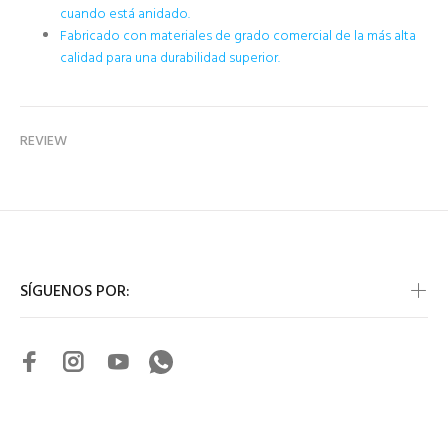
cuando está anidado.
Fabricado con materiales de grado comercial de la más alta
calidad para una durabilidad superior.
REVIEW
SÍGUENOS POR: