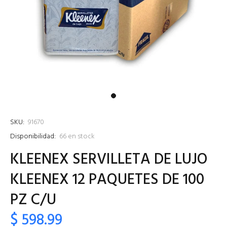
SKU:
91670
Disponibilidad:
66
en stock
KLEENEX SERVILLETA DE LUJO
KLEENEX 12 PAQUETES DE 100
PZ C/U
$ 598.99