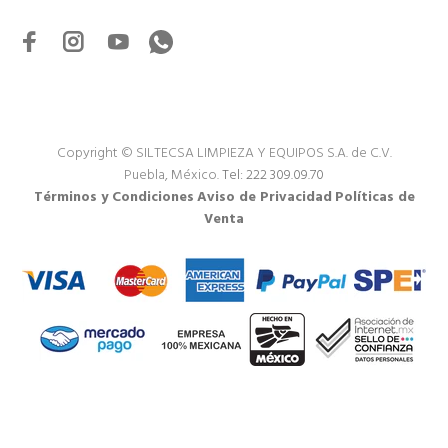
Copyright © SILTECSA LIMPIEZA Y EQUIPOS S.A. de C.V.
Puebla, México.
Tel: 222 309.09.70
Términos y Condiciones
Aviso de Privacidad
Políticas de
Venta