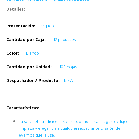
Detalles:
Presentación:
Paquete
Cantidad por Caja:
12 paquetes
Color:
Blanco
Cantidad por Unidad:
100 hojas
Despachador / Producto:
N / A
Características:
La servilleta tradicional Kleenex brinda una imagen de lujo,
limpieza y elegancia a cualquier restaurante o salón de
eventos que la use.