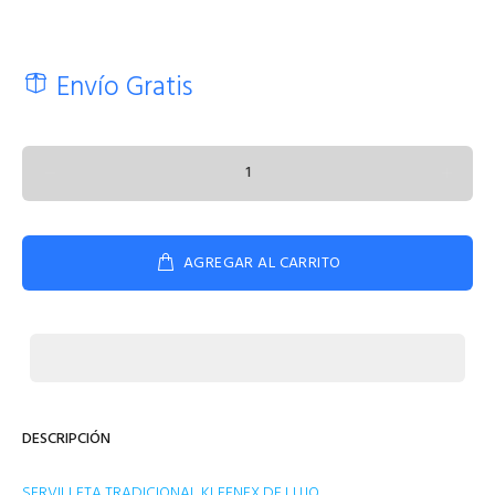
Envío Gratis
AGREGAR AL CARRITO
DESCRIPCIÓN
SERVILLETA TRADICIONAL KLEENEX DE LUJO