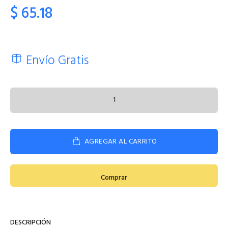
$ 65.18
Envío Gratis
AGREGAR AL CARRITO
Comprar
DESCRIPCIÓN