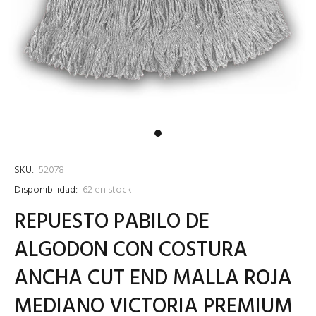
SKU:
52078
Disponibilidad:
62
en stock
REPUESTO PABILO DE
ALGODON CON COSTURA
ANCHA CUT END MALLA ROJA
MEDIANO VICTORIA PREMIUM