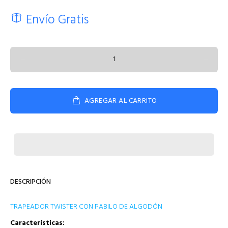
Envío Gratis
AGREGAR AL CARRITO
DESCRIPCIÓN
TRAPEADOR TWISTER CON PABILO DE ALGODÓN
Características: