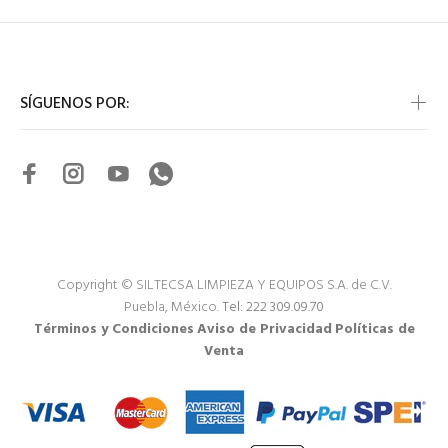
SÍGUENOS POR:
Copyright © SILTECSA LIMPIEZA Y EQUIPOS S.A. de C.V.
Puebla, México.
Tel: 222 309.09.70
Términos y Condiciones
Aviso de Privacidad
Políticas de
Venta