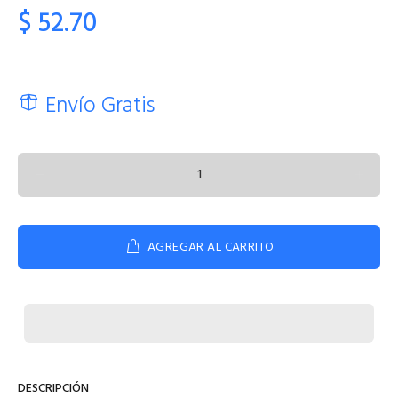
$ 52.70
Envío Gratis
AGREGAR AL CARRITO
DESCRIPCIÓN