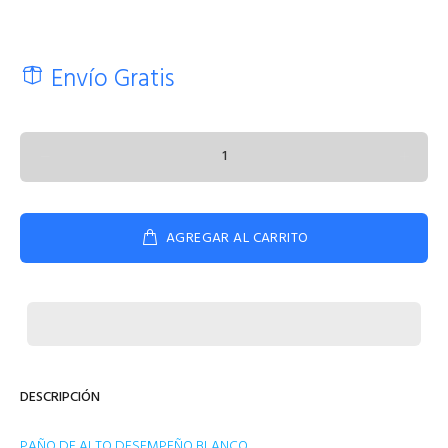
Envío Gratis
AGREGAR AL CARRITO
DESCRIPCIÓN
PAÑO DE ALTO DESEMPEÑO BLANCO