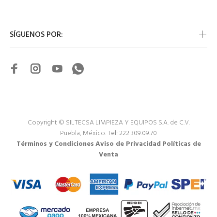
SÍGUENOS POR:
Copyright © SILTECSA LIMPIEZA Y EQUIPOS S.A. de C.V.
Puebla, México.
Tel: 222 309.09.70
Términos y Condiciones
Aviso de Privacidad
Políticas de
Venta