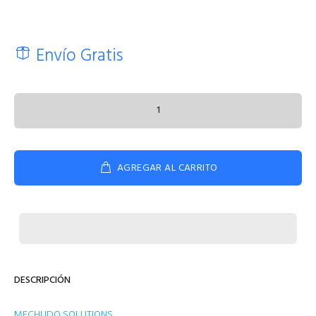
Envío Gratis
AGREGAR AL CARRITO
DESCRIPCIÓN
MECHUDO SOLUTIONS