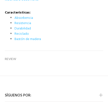
Caracteristicas:
Absorbencia
Resistencia
Durabilidad
Reciclado
Bastón de madera
REVIEW
SÍGUENOS POR: