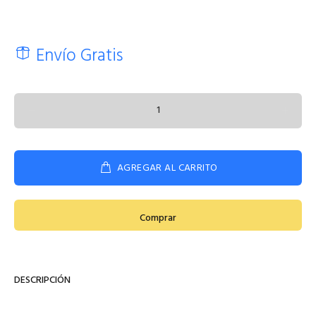
Envío Gratis
AGREGAR AL CARRITO
Comprar
DESCRIPCIÓN