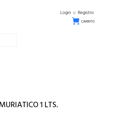
Login
o
Registro
CARRITO
MURIATICO 1 LTS.