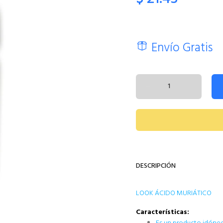
Envío Gratis
DESCRIPCIÓN
LOOK ÁCIDO MURIÁTICO
Características: