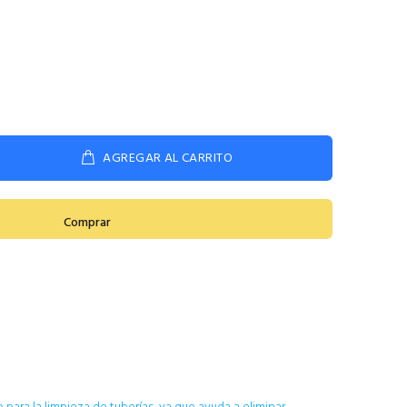
AGREGAR AL CARRITO
Comprar