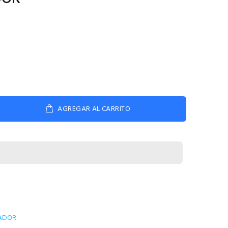
AGREGAR AL CARRITO
TADOR