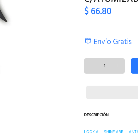
$ 66.80
Envío Gratis
DESCRIPCIÓN
LOOK ALL SHINE ABRILLAN