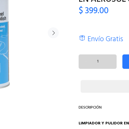
$ 399.00
Envío Gratis
DESCRIPCIÓN
LIMPIADOR Y PULIDOR E