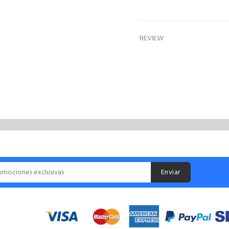
REVIEW
Enviar