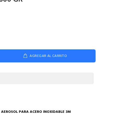
AGREGAR AL CARRITO
N AEROSOL PARA ACERO INOXIDABLE 3M