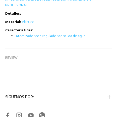
PROFESIONAL
Detalles:
Material:
Plástico
Caracteristicas:
Atomizador con regulador de salida de agua.
REVIEW
SÍGUENOS POR: