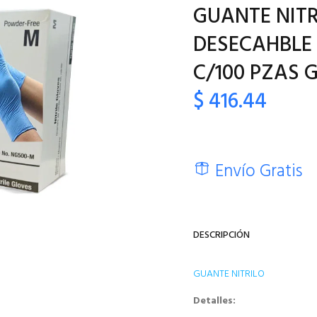
GUANTE NITR
DESECAHBLE 
C/100 PZAS 
$ 416.44
Envío Gratis
DESCRIPCIÓN
GUANTE NITRILO
Detalles: