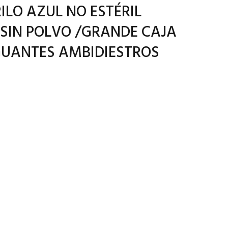
ILO AZUL NO ESTÉRIL
SIN POLVO /GRANDE CAJA
GUANTES AMBIDIESTROS