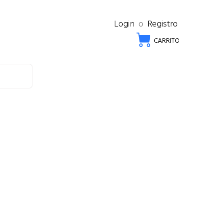
Login
o
Registro
CARRITO