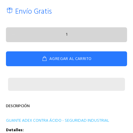
Envío Gratis
AGREGAR AL CARRITO
DESCRIPCIÓN
GUANTE ADEX CONTRA ÁCIDO - SEGURIDAD INDUSTRIAL
Detalles: