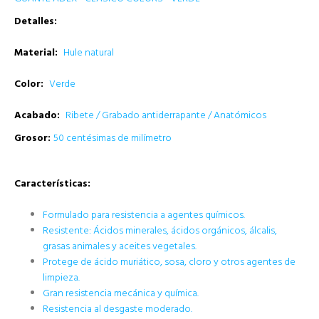
Detalles:
Material:
Hule natural
Color:
Verde
Acabado:
Ribete / Grabado antiderrapante / Anatómicos
Grosor:
50 centésimas de milímetro
Características
:
Formulado para resistencia a agentes químicos.
Resistente: Ácidos minerales, ácidos orgánicos, álcalis,
grasas animales y aceites vegetales.
Protege de ácido muriático, sosa, cloro y otros agentes de
limpieza.
Gran resistencia mecánica y química.
Resistencia al desgaste moderado.