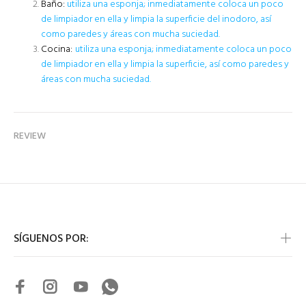
Baño:
utiliza una esponja; inmediatamente coloca un poco
de limpiador en ella y limpia la superficie del inodoro, así
como paredes y áreas con mucha suciedad.
Cocina:
utiliza una esponja; inmediatamente coloca un poco
de limpiador en ella y limpia la superficie, así como paredes y
áreas con mucha suciedad.
REVIEW
SÍGUENOS POR: