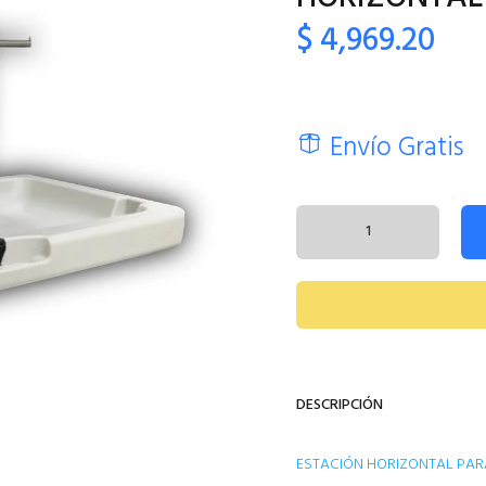
$ 4,969.20
Envío Gratis
DESCRIPCIÓN
ESTACIÓN HORIZONTAL PAR