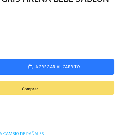
AGREGAR AL CARRITO
Comprar
A CAMBIO DE PAÑALES