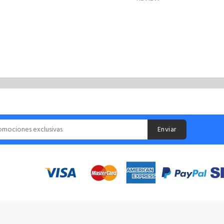
Enviar