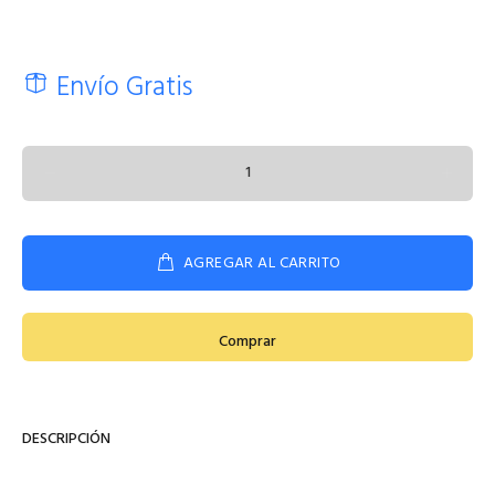
Envío Gratis
AGREGAR AL CARRITO
Comprar
DESCRIPCIÓN