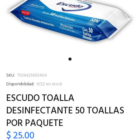
SKU:
7506425603404
Disponibilidad:
6722
en stock
ESCUDO TOALLA
DESINFECTANTE 50 TOALLAS
POR PAQUETE
$ 25.00