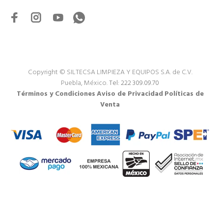
Copyright © SILTECSA LIMPIEZA Y EQUIPOS S.A. de C.V.
Puebla, México.
Tel: 222 309.09.70
Términos y Condiciones
Aviso de Privacidad
Políticas de
Venta