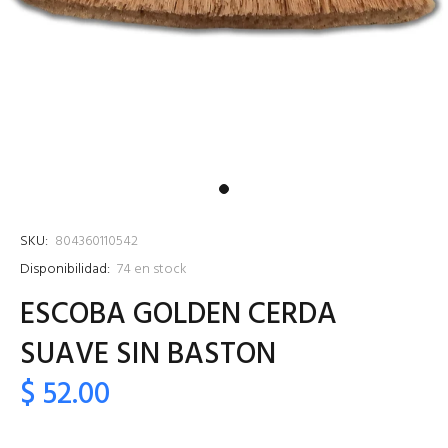
SKU:
804360110542
Disponibilidad:
74
en stock
ESCOBA GOLDEN CERDA
SUAVE SIN BASTON
$ 52.00