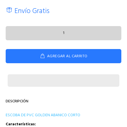
Envío Gratis
AGREGAR AL CARRITO
DESCRIPCIÓN
ESCOBA DE PVC GOLDEN ABANICO CORTO
Características: