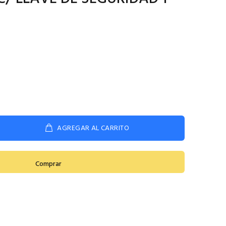
AGREGAR AL CARRITO
Comprar