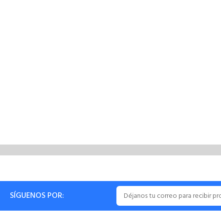
SÍGUENOS POR: