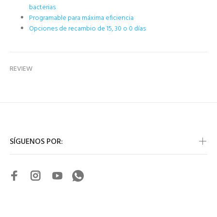
bacterias
Programable para máxima eficiencia
Opciones de recambio de 15, 30 o 0 días
REVIEW
SÍGUENOS POR: