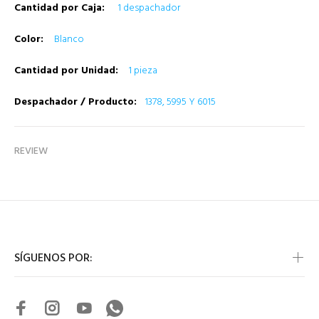
Cantidad por Caja:
1 despachador
Color:
Blanco
Cantidad por Unidad:
1 pieza
Despachador / Producto:
1378, 5995 Y 6015
REVIEW
SÍGUENOS POR: