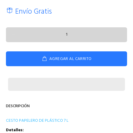
Envío Gratis
AGREGAR AL CARRITO
DESCRIPCIÓN
CESTO PAPELERO DE PLÁSTICO 7 L
Detalles: