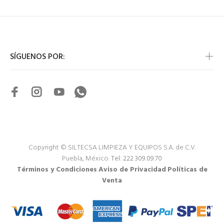
SÍGUENOS POR:
Copyright © SILTECSA LIMPIEZA Y EQUIPOS S.A. de C.V.
Puebla, México.
Tel: 222 309.09.70
Términos y Condiciones
Aviso de Privacidad
Políticas de
Venta