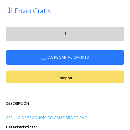
Envío Gratis
AGREGAR AL CARRITO
Comprar
DESCRIPCIÓN
CEPILLO DE ERGONÓMICO CON FIBRA DE PVC
Características: