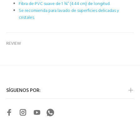
Fibra de PVC suave de 1 ¾” (4.44 cm) de longitud.
Se recomienda para lavado de superficies delicadas y
cristales.
REVIEW
SÍGUENOS POR: