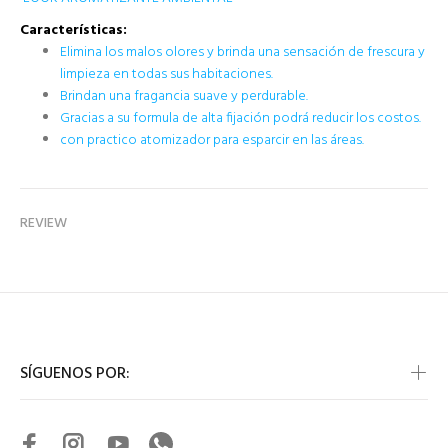
Características:
Elimina los malos olores y brinda una sensación de frescura y
limpieza en todas sus habitaciones.
Brindan una fragancia suave y perdurable.
Gracias a su formula de alta fijación podrá reducir los costos.
con practico atomizador para esparcir en las áreas.
REVIEW
SÍGUENOS POR: