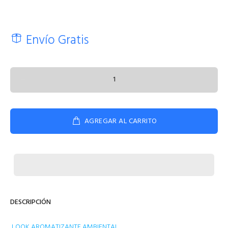
Envío Gratis
AGREGAR AL CARRITO
DESCRIPCIÓN
LOOK AROMATIZANTE AMBIENTAL