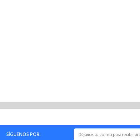
SÍGUENOS POR: