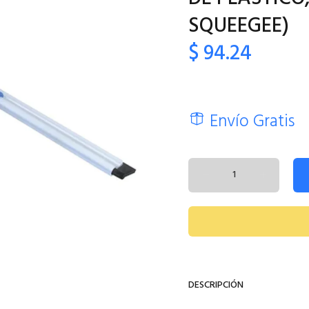
SQUEEGEE)
$ 94.24
Envío Gratis
DESCRIPCIÓN