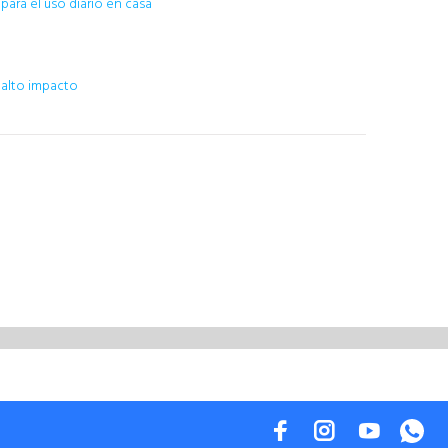
ara el uso diario en casa
 alto impacto