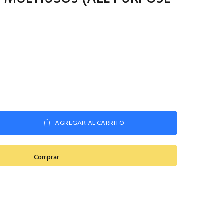
AGREGAR AL CARRITO
Comprar