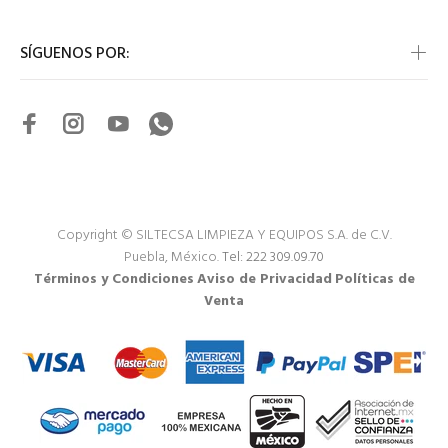
SÍGUENOS POR:
Copyright © SILTECSA LIMPIEZA Y EQUIPOS S.A. de C.V.
Puebla, México.
Tel: 222 309.09.70
Términos y Condiciones
Aviso de Privacidad
Políticas de
Venta