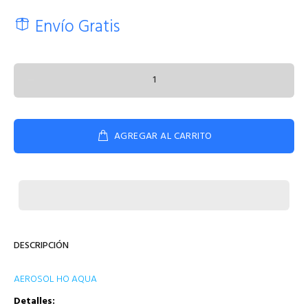
Envío Gratis
AGREGAR AL CARRITO
DESCRIPCIÓN
AEROSOL HO AQUA
Detalles: