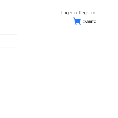
Login
o
Registro
CARRITO