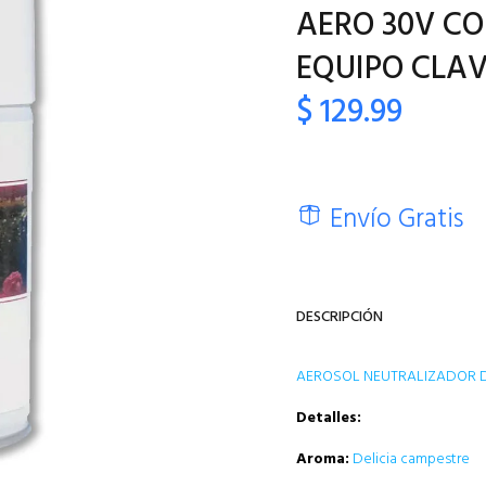
AERO 30V CO
EQUIPO CLAV
$ 129.99
Envío Gratis
DESCRIPCIÓN
AEROSOL NEUTRALIZADOR DE
Detalles:
Aroma:
Delicia campestre