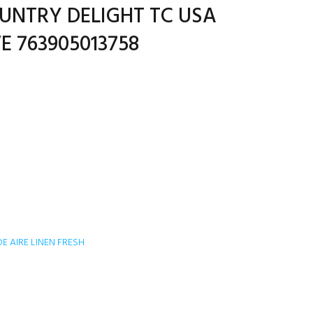
UNTRY DELIGHT TC USA
E 763905013758
 AIRE LINEN FRESH