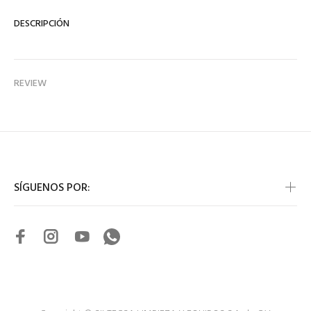
DESCRIPCIÓN
REVIEW
SÍGUENOS POR: