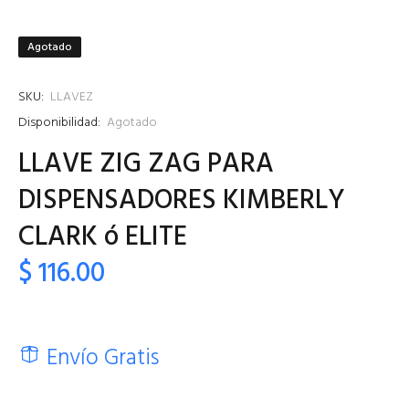
Agotado
SKU:
LLAVEZ
Disponibilidad:
Agotado
LLAVE ZIG ZAG PARA
DISPENSADORES KIMBERLY
CLARK ó ELITE
$ 116.00
Envío Gratis