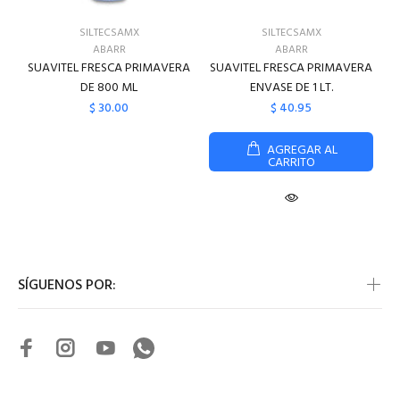
SILTECSAMX
SILTECSAMX
ABARR
ABARR
SUAVITEL FRESCA PRIMAVERA
SUAVITEL FRESCA PRIMAVERA
DE 800 ML
ENVASE DE 1 LT.
$ 30.00
$ 40.95
AGREGAR AL
CARRITO
SÍGUENOS POR: