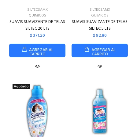
SILTECSAMX
SILTECSAMX
QUIMICOS
QUIMICOS
SUAVIS SUAVIZANTE DE TELAS
SUAVIS SUAVIZANTE DE TELAS
SILTEC 20 LTS
SILTEC 5 LTS
$ 371.20
$ 92.80
AGREGAR AL
AGREGAR AL
CARRITO
CARRITO
Agotado