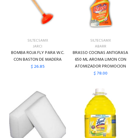
SILTECSAMX
SILTECSAMX
JARCI
ABARR
BOMBA ROJA FLY PARA W.C.
BRASSO COCINAS ANTIGRASA
CON BASTON DE MADERA
650 ML AROMA LIMON CON
ATOMIZADOR PROMOCION
$ 26.85
$ 78.00