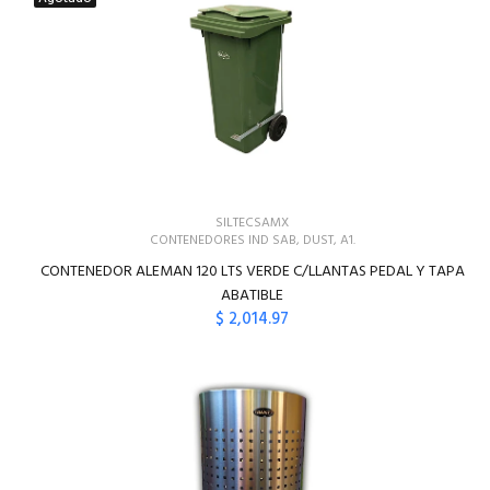
SILTECSAMX
CONTENEDORES IND SAB, DUST, A1.
CONTENEDOR ALEMAN 120 LTS VERDE C/LLANTAS PEDAL Y TAPA
ABATIBLE
$ 2,014.97