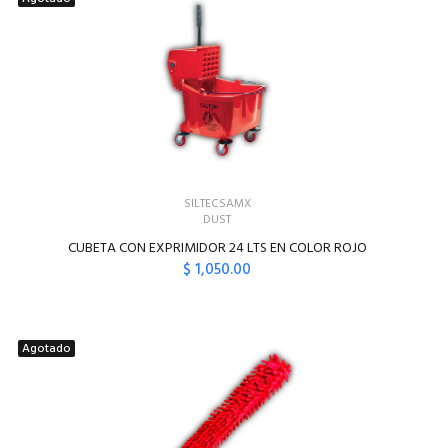
SILTECSAMX
DUST
CUBETA CON EXPRIMIDOR 24 LTS EN COLOR ROJO
$ 1,050.00
Agotado