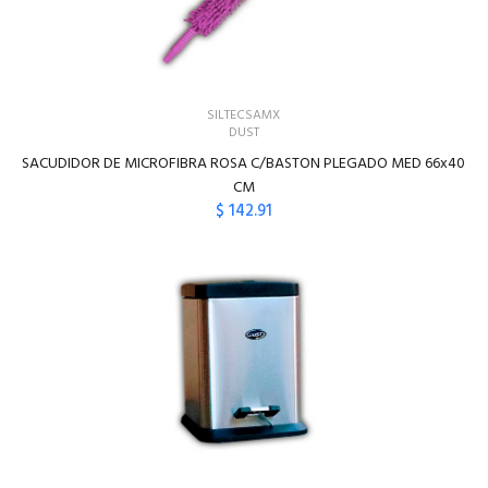
SILTECSAMX
DUST
SACUDIDOR DE MICROFIBRA ROSA C/BASTON PLEGADO MED 66x40
CM
$ 142.91