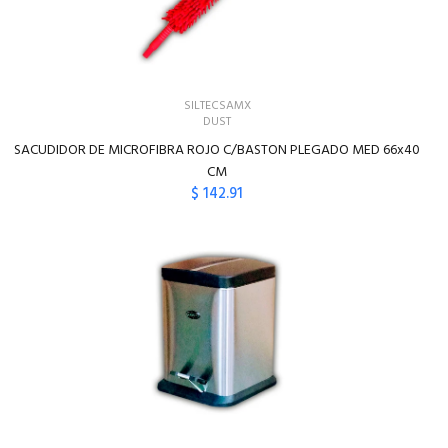
SILTECSAMX
DUST
SACUDIDOR DE MICROFIBRA ROJO C/BASTON PLEGADO MED 66x40
CM
$ 142.91