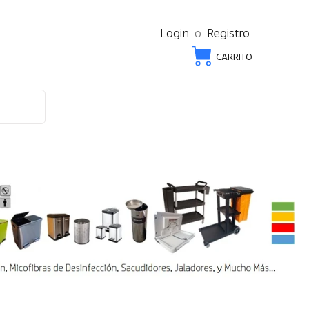
Login
o
Registro
CARRITO