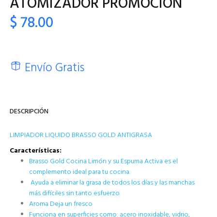
ATOMIZADOR PROMOCION
$ 78.00
Envío Gratis
DESCRIPCIÓN
LIMPIADOR LIQUIDO BRASSO GOLD ANTIGRASA
Características:
Brasso Gold Cocina Limón y su Espuma Activa es el
complemento ideal para tu cocina.
Ayuda a eliminar la grasa de todos los días y las manchas
más difíciles sin tanto esfuerzo
Aroma Deja un fresco
Funciona en superficies como: acero inoxidable, vidrio,