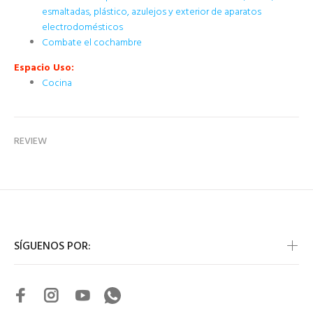
esmaltadas, plástico, azulejos y exterior de aparatos
electrodomésticos
Combate el cochambre
Espacio Uso:
Cocina
REVIEW
SÍGUENOS POR: