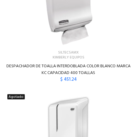
SILTECSAMX
KIMBERLY EQUIPOS
DESPACHADOR DE TOALLA INTERDOBLADA COLOR BLANCO MARCA
KC CAPACIDAD 400 TOALLAS
$ 451.24
Agotado