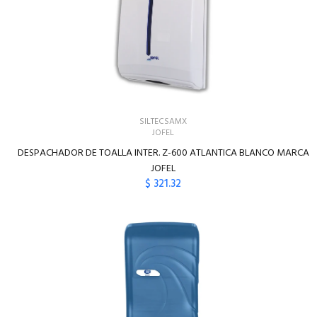
SILTECSAMX
JOFEL
DESPACHADOR DE TOALLA INTER. Z-600 ATLANTICA BLANCO MARCA
JOFEL
$ 321.32