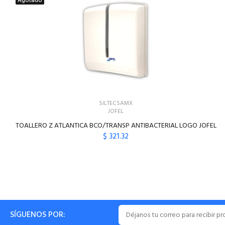
Agotado
SILTECSAMX
JOFEL
TOALLERO Z ATLANTICA BCO/TRANSP ANTIBACTERIAL LOGO JOFEL
$ 321.32
SÍGUENOS POR: