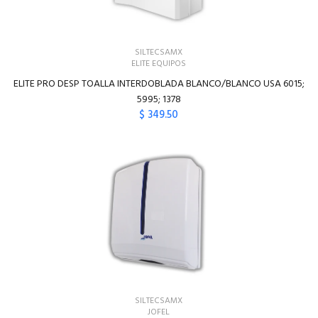
SILTECSAMX
ELITE EQUIPOS
ELITE PRO DESP TOALLA INTERDOBLADA BLANCO/BLANCO USA 6015;
5995; 1378
$ 349.50
SILTECSAMX
JOFEL