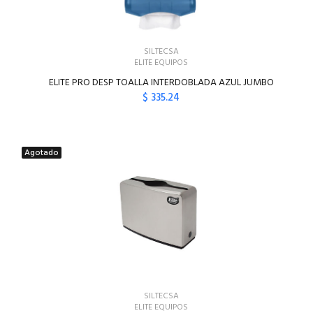
SILTECSA
ELITE EQUIPOS
ELITE PRO DESP TOALLA INTERDOBLADA AZUL JUMBO
$ 335.24
AGREGAR AL CARRITO
Agotado
SILTECSA
ELITE EQUIPOS