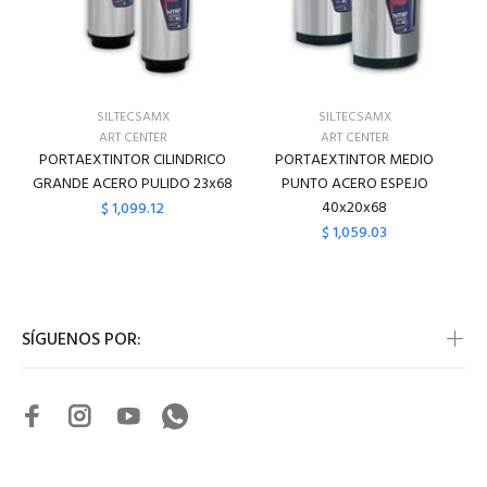
SILTECSAMX
SILTECSAMX
ART CENTER
ART CENTER
PORTAEXTINTOR CILINDRICO
PORTAEXTINTOR MEDIO
GRANDE ACERO PULIDO 23x68
PUNTO ACERO ESPEJO
40x20x68
$ 1,099.12
$ 1,059.03
SÍGUENOS POR: