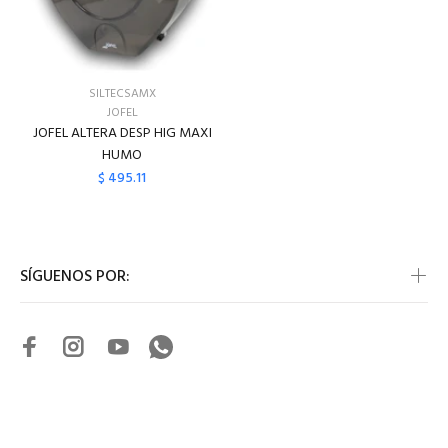
SILTECSAMX
JOFEL
JOFEL ALTERA DESP HIG MAXI
HUMO
$ 495.11
SÍGUENOS POR: