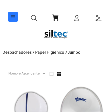
Despachadores / Papel Higiénico / Jumbo