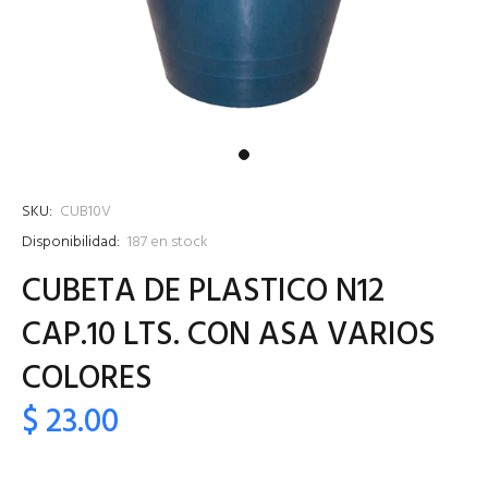
SKU:
CUB10V
Disponibilidad:
187
en stock
CUBETA DE PLASTICO N12
CAP.10 LTS. CON ASA VARIOS
COLORES
$ 23.00